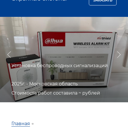
Установка беспроводных сигнализаций
2025г. - Московская область
Стоимость работ составила ~ рублей
Главная
→