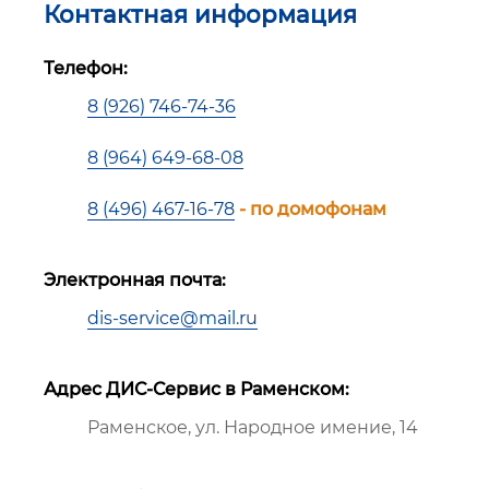
Контактная информация
Телефон:
8 (926) 746-74-36
8 (964) 649-68-08
8 (496) 467-16-78
- по домофонам
Электронная почта:
dis-service@mail.ru
Адрес ДИС-Сервис в Раменском:
Раменское, ул. Народное имение, 14