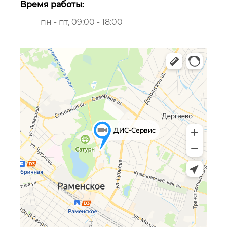
Время работы:
пн - пт, 09:00 - 18:00