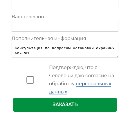
Ваш телефон
Дополнительная информация
Подтверждаю, что я
человек и даю согласие на
обработку
персональных
данных
ЗАКАЗАТЬ