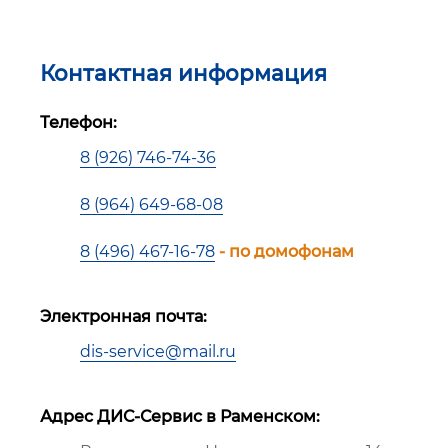
Контактная информация
Телефон:
8 (926) 746-74-36
8 (964) 649-68-08
8 (496) 467-16-78
- по домофонам
Электронная почта:
dis-service@mail.ru
Адрес ДИС-Сервис в Раменском: