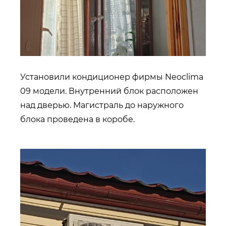
Установили кондиционер фирмы Neoclima
09 модели. Внутренний блок расположен
над дверью. Магистраль до наружного
блока проведена в коробе.