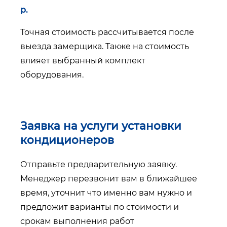
р.
Точная стоимость рассчитывается после
выезда замерщика. Также на стоимость
влияет выбранный комплект
оборудования.
Заявка на услуги установки
кондиционеров
Отправьте предварительную заявку.
Менеджер перезвонит вам в ближайшее
время, уточнит что именно вам нужно и
предложит варианты по стоимости и
срокам выполнения работ