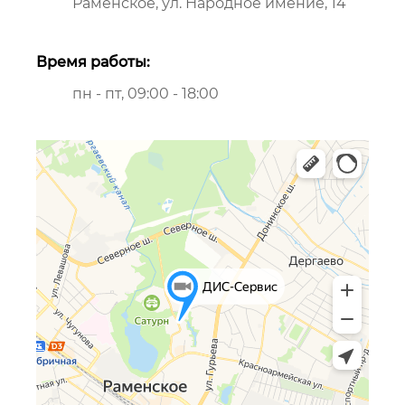
Раменское, ул. Народное имение, 14
Время работы:
пн - пт, 09:00 - 18:00