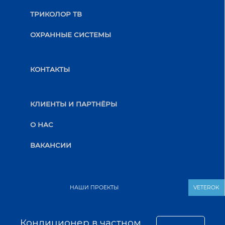
ТРИКОЛОР ТВ
ОХРАННЫЕ СИСТЕМЫ
КОНТАКТЫ
КЛИЕНТЫ И ПАРТНЁРЫ
О НАС
ВАКАНСИИ
НАШИ ПРОЕКТЫ
VETEROK
Кондиционер в частном