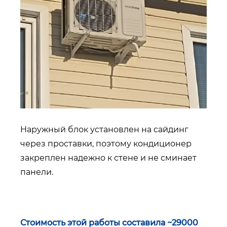
Наружный блок установлен на сайдинг
через проставки, поэтому кондиционер
закреплен надежно к стене и не сминает
панели.
Стоимость этой работы составила ~29000