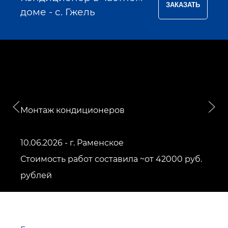
доме - с. Гжель
Монтаж кондиционеров
10.06.2026 - г. Раменское
Стоимость работ составила ~от 42000 руб.
рублей