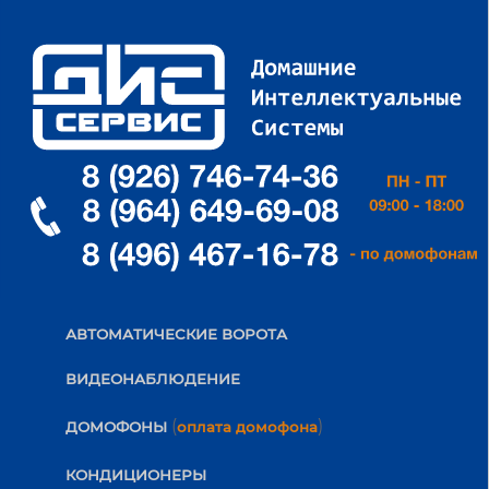
АВТОМАТИЧЕСКИЕ ВОРОТА
ВИДЕОНАБЛЮДЕНИЕ
(
)
ДОМОФОНЫ
оплата домофона
КОНДИЦИОНЕРЫ