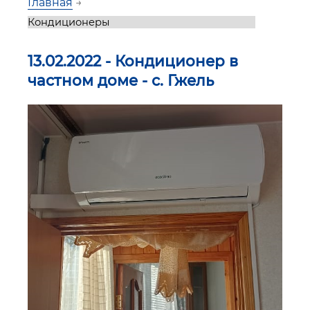
Главная
→
13.02.2022 - Кондиционер в
частном доме - с. Гжель