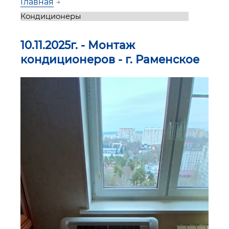
Главная
→
10.11.2025г. - Монтаж
кондиционеров - г. Раменское