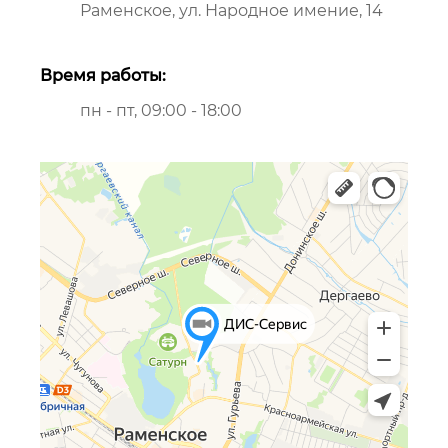
Раменское, ул. Народное имение, 14
Время работы:
пн - пт, 09:00 - 18:00