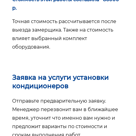
р.
Точная стоимость рассчитывается после
выезда замерщика. Также на стоимость
влияет выбранный комплект
оборудования.
Заявка на услуги установки
кондиционеров
Отправьте предварительную заявку.
Менеджер перезвонит вам в ближайшее
время, уточнит что именно вам нужно и
предложит варианты по стоимости и
срокам выполнения работ