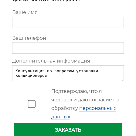
Ваше имя
Ваш телефон
Дополнительная информация
Подтверждаю, что я
человек и даю согласие на
обработку
персональных
данных
ЗАКАЗАТЬ