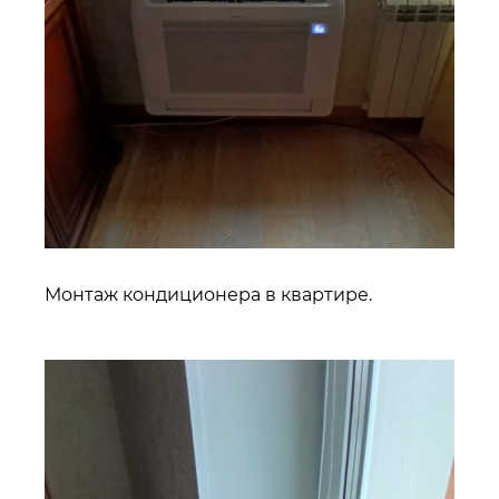
Монтаж кондиционера в квартире.