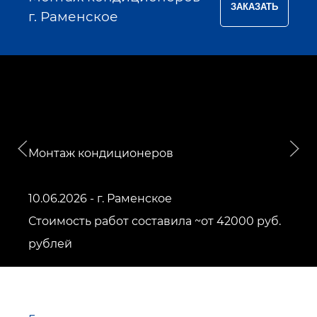
г. Раменское
Монтаж кондиционеров
10.06.2026 - г. Раменское
Стоимость работ составила ~от 42000 руб.
рублей