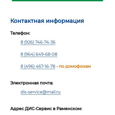
Контактная информация
Телефон:
8 (926) 746-74-36
8 (964) 649-68-08
8 (496) 467-16-78
- по домофонам
Электронная почта:
dis-service@mail.ru
Адрес ДИС-Сервис в Раменском: