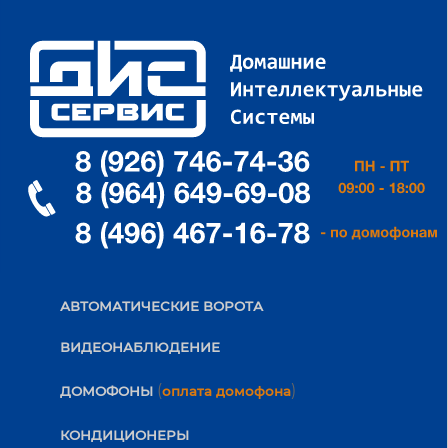
АВТОМАТИЧЕСКИЕ ВОРОТА
ВИДЕОНАБЛЮДЕНИЕ
(
)
ДОМОФОНЫ
оплата домофона
КОНДИЦИОНЕРЫ