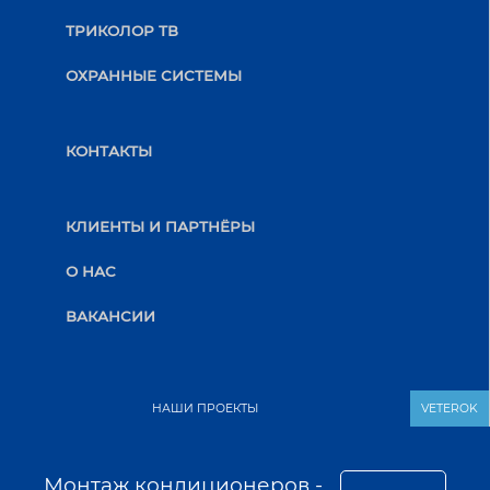
ТРИКОЛОР ТВ
ОХРАННЫЕ СИСТЕМЫ
КОНТАКТЫ
КЛИЕНТЫ И ПАРТНЁРЫ
О НАС
ВАКАНСИИ
НАШИ ПРОЕКТЫ
VETEROK
Монтаж кондиционеров -