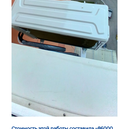
Стоимость этой работы составила ~86000