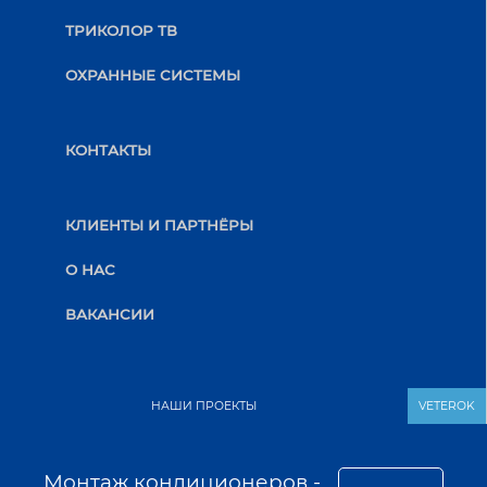
ТРИКОЛОР ТВ
ОХРАННЫЕ СИСТЕМЫ
КОНТАКТЫ
КЛИЕНТЫ И ПАРТНЁРЫ
О НАС
ВАКАНСИИ
НАШИ ПРОЕКТЫ
VETEROK
Монтаж кондиционеров -