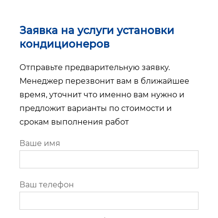
Заявка на услуги установки
кондиционеров
Отправьте предварительную заявку.
Менеджер перезвонит вам в ближайшее
время, уточнит что именно вам нужно и
предложит варианты по стоимости и
срокам выполнения работ
Ваше имя
Ваш телефон