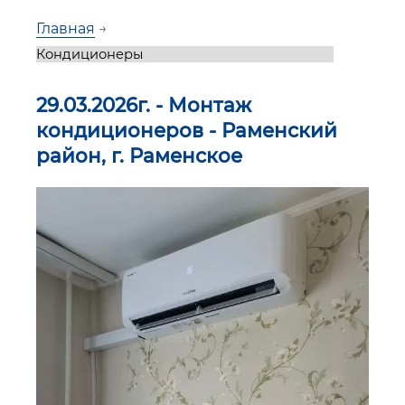
Главная
→
29.03.2026г. - Монтаж
кондиционеров - Раменский
район, г. Раменское