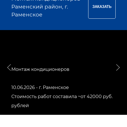
Раменский район, г.
Раменское
Монтаж кондиционеров
10.06.2026 - г. Раменское
Стоимость работ составила ~от 42000 руб.
рублей