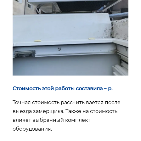
Стоимость этой работы составила ~ р.
Точная стоимость рассчитывается после
выезда замерщика. Также на стоимость
влияет выбранный комплект
оборудования.