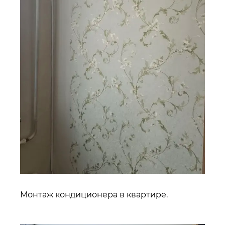
Монтаж кондиционера в квартире.