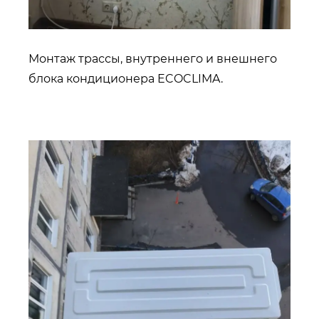
Монтаж трассы, внутреннего и внешнего
блока кондиционера ECOCLIMA.