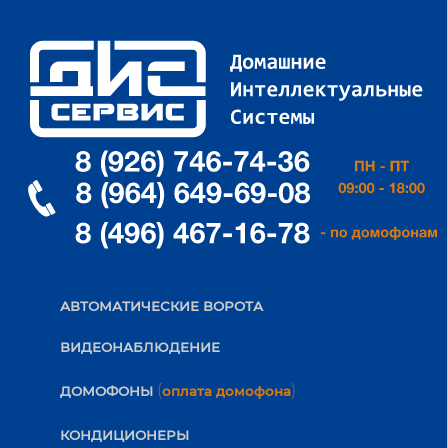
АВТОМАТИЧЕСКИЕ ВОРОТА
ВИДЕОНАБЛЮДЕНИЕ
(
)
ДОМОФОНЫ
оплата домофона
КОНДИЦИОНЕРЫ