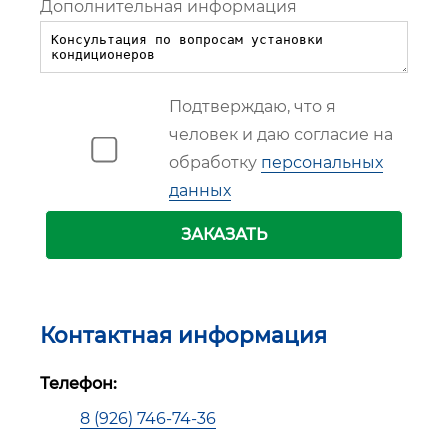
Дополнительная информация
Подтверждаю, что я
человек и даю согласие на
обработку
персональных
данных
ЗАКАЗАТЬ
Контактная информация
Телефон:
8 (926) 746-74-36