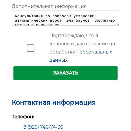
Дополнительная информация
Подтверждаю, что я
человек и даю согласие на
обработку
персональных
данных
ЗАКАЗАТЬ
Контактная информация
Телефон:
8 (926) 746-74-36