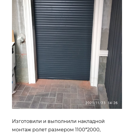
Изготовили и выполнили накладной
монтаж ролет размером 1100*2000,