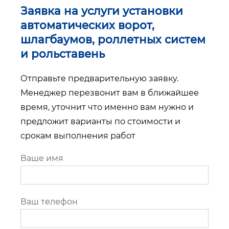
Заявка на услуги установки
автоматических ворот,
шлагбаумов, роллетных систем
и рольставень
Отправьте предварительную заявку.
Менеджер перезвонит вам в ближайшее
время, уточнит что именно вам нужно и
предложит варианты по стоимости и
срокам выполнения работ
Ваше имя
Ваш телефон