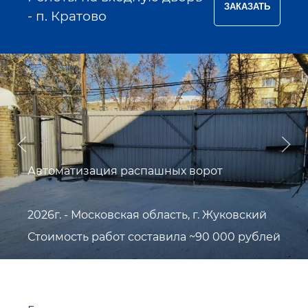
- п. Кратово
Автоматизация распашных ворот
2026г. - Московская область, г. Жуковский
Стоимость работ составила ~90 000 рублей