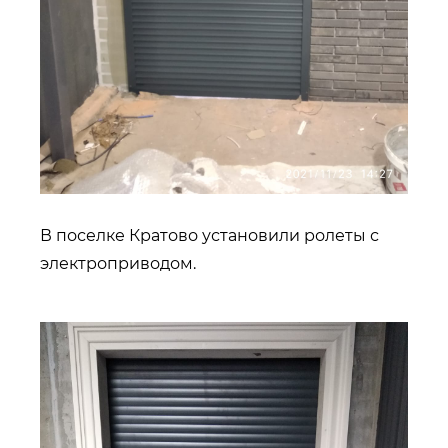
В поселке Кратово установили ролеты с
электроприводом.