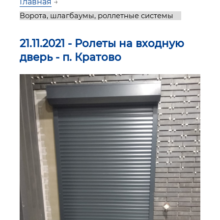
Главная
→
21.11.2021 - Ролеты на входную
дверь - п. Кратово