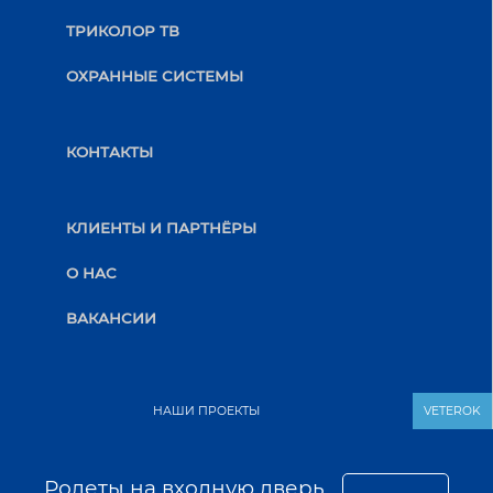
ТРИКОЛОР ТВ
ОХРАННЫЕ СИСТЕМЫ
КОНТАКТЫ
КЛИЕНТЫ И ПАРТНЁРЫ
О НАС
ВАКАНСИИ
НАШИ ПРОЕКТЫ
VETEROK
Ролеты на входную дверь