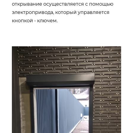
открывание осуществляется с помощью
электропривода, который управляется
кнопкой - ключем.