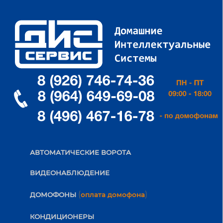
АВТОМАТИЧЕСКИЕ ВОРОТА
ВИДЕОНАБЛЮДЕНИЕ
(
)
ДОМОФОНЫ
оплата домофона
КОНДИЦИОНЕРЫ