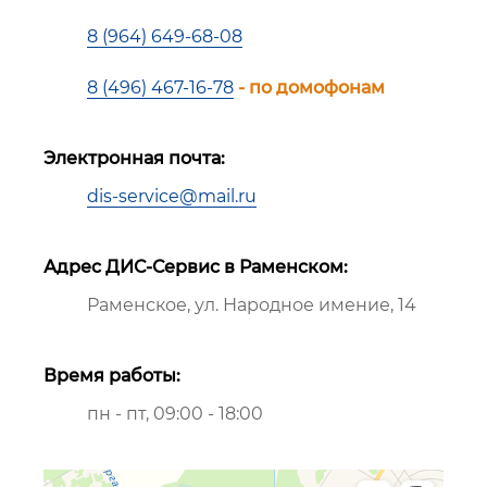
8 (964) 649-68-08
8 (496) 467-16-78
- по домофонам
Электронная почта:
dis-service@mail.ru
Адрес ДИС-Сервис в Раменском:
Раменское, ул. Народное имение, 14
Время работы:
пн - пт, 09:00 - 18:00