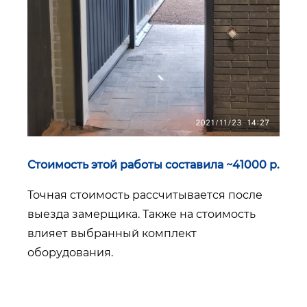
Стоимость этой работы составила ~41000 р.
Точная стоимость рассчитывается после
выезда замерщика. Также на стоимость
влияет выбранный комплект
оборудования.