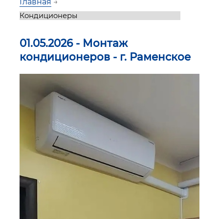
Главная
→
01.05.2026 - Монтаж
кондиционеров - г. Раменское