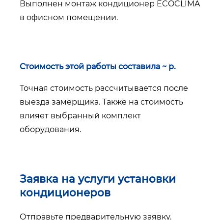
Выполнен монтаж кондиционер ECOCLIMA
в офисном помещении.
Стоимость этой работы составила ~ р.
Точная стоимость рассчитывается после
выезда замерщика. Также на стоимость
влияет выбранный комплект
оборудования.
Заявка на услуги установки
кондиционеров
Отправьте предварительную заявку.