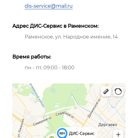
dis-service@mail.ru
Адрес ДИС-Сервис в Раменском:
Раменское, ул. Народное имение, 14
Время работы:
пн - пт, 09:00 - 18:00