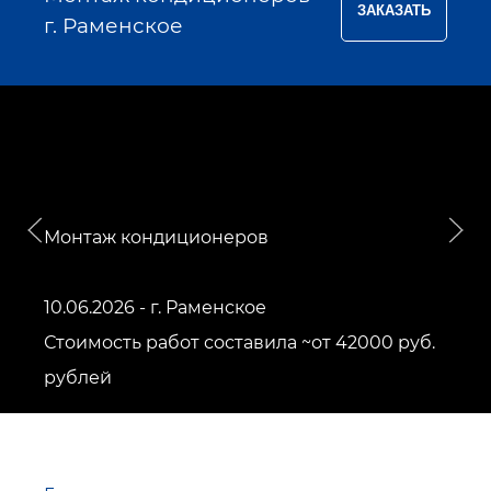
г. Раменское
Монтаж кондиционеров
10.06.2026 - г. Раменское
Стоимость работ составила ~от 42000 руб.
рублей