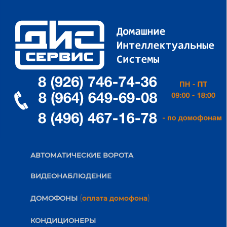
АВТОМАТИЧЕСКИЕ ВОРОТА
ВИДЕОНАБЛЮДЕНИЕ
(
)
ДОМОФОНЫ
оплата домофона
КОНДИЦИОНЕРЫ