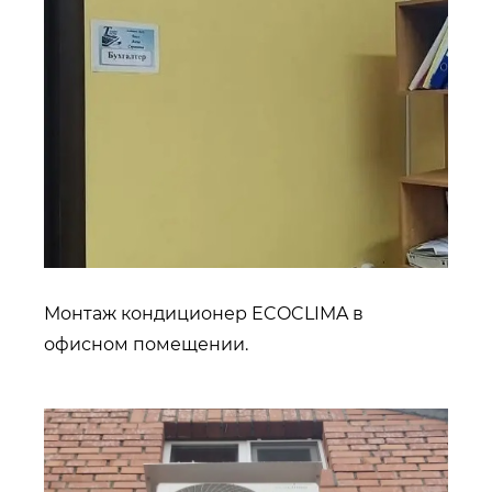
Монтаж кондиционер ECOCLIMA в
офисном помещении.