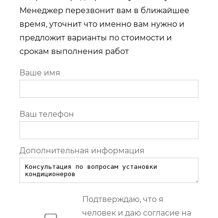
Менеджер перезвонит вам в ближайшее
время, уточнит что именно вам нужно и
предложит варианты по стоимости и
срокам выполнения работ
Ваше имя
Ваш телефон
Дополнительная информация
Подтверждаю, что я
человек и даю согласие на