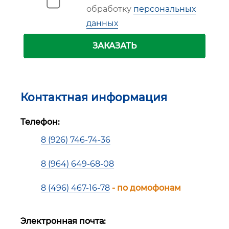
обработку
персональных
данных
ЗАКАЗАТЬ
Контактная информация
Телефон:
8 (926) 746-74-36
8 (964) 649-68-08
8 (496) 467-16-78
- по домофонам
Электронная почта: