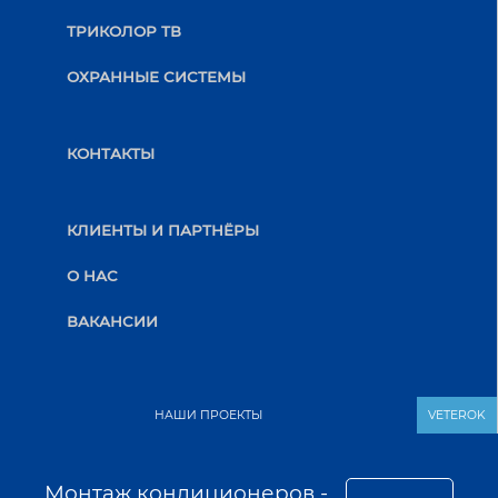
ТРИКОЛОР ТВ
ОХРАННЫЕ СИСТЕМЫ
КОНТАКТЫ
КЛИЕНТЫ И ПАРТНЁРЫ
О НАС
ВАКАНСИИ
НАШИ ПРОЕКТЫ
VETEROK
Монтаж кондиционеров -