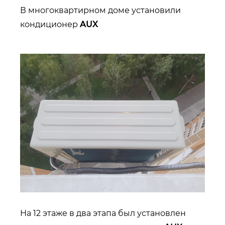
В многоквартирном доме установили
кондиционер
AUX
На 12 этаже в два этапа был установлен