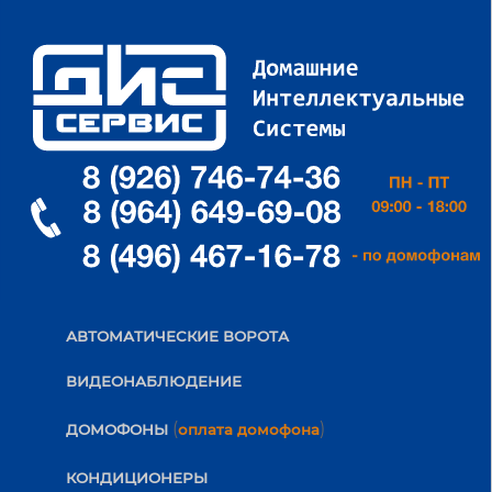
АВТОМАТИЧЕСКИЕ ВОРОТА
ВИДЕОНАБЛЮДЕНИЕ
(
)
ДОМОФОНЫ
оплата домофона
КОНДИЦИОНЕРЫ