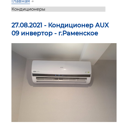
Главная
→
27.08.2021 - Кондиционер AUX
09 инвертор - г.Раменское