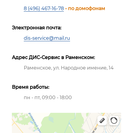
8 (496) 467-16-78
- по домофонам
Электронная почта:
dis-service@mail.ru
Адрес ДИС-Сервис в Раменском:
Раменское, ул. Народное имение, 14
Время работы:
пн - пт, 09:00 - 18:00