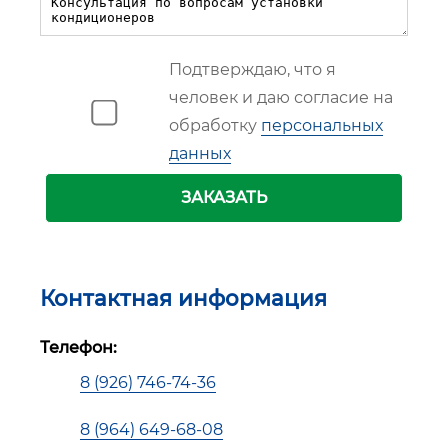
Подтверждаю, что я
человек и даю согласие на
обработку
персональных
данных
ЗАКАЗАТЬ
Контактная информация
Телефон:
8 (926) 746-74-36
8 (964) 649-68-08