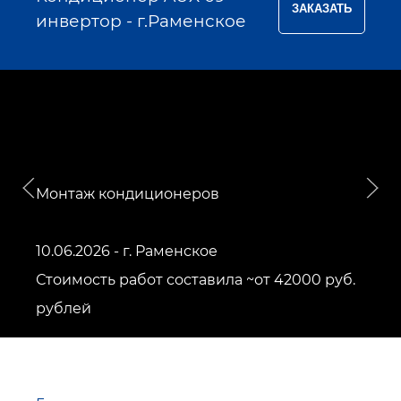
инвертор - г.Раменское
Монтаж кондиционеров
10.06.2026 - г. Раменское
Стоимость работ составила ~от 42000 руб.
рублей