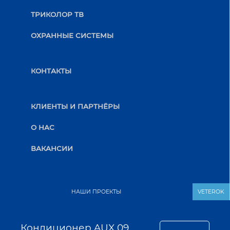
ТРИКОЛОР ТВ
ОХРАННЫЕ СИСТЕМЫ
КОНТАКТЫ
КЛИЕНТЫ И ПАРТНЁРЫ
О НАС
ВАКАНСИИ
НАШИ ПРОЕКТЫ
VETEROK
Кондиционер AUX 09