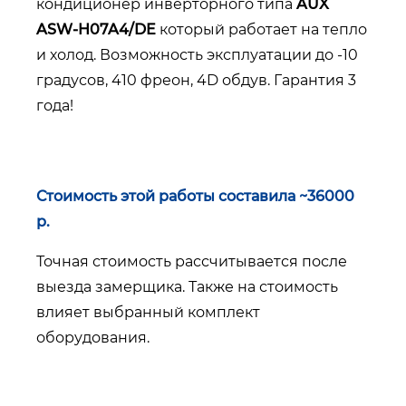
кондиционер инверторного типа
AUX
ASW-H07A4/DE
который работает на тепло
и холод. Возможность эксплуатации до -10
градусов, 410 фреон, 4D обдув. Гарантия 3
года!
Стоимость этой работы составила ~36000
р.
Точная стоимость рассчитывается после
выезда замерщика. Также на стоимость
влияет выбранный комплект
оборудования.