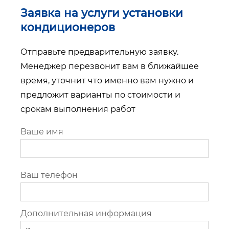
Заявка на услуги установки
кондиционеров
Отправьте предварительную заявку.
Менеджер перезвонит вам в ближайшее
время, уточнит что именно вам нужно и
предложит варианты по стоимости и
срокам выполнения работ
Ваше имя
Ваш телефон
Дополнительная информация